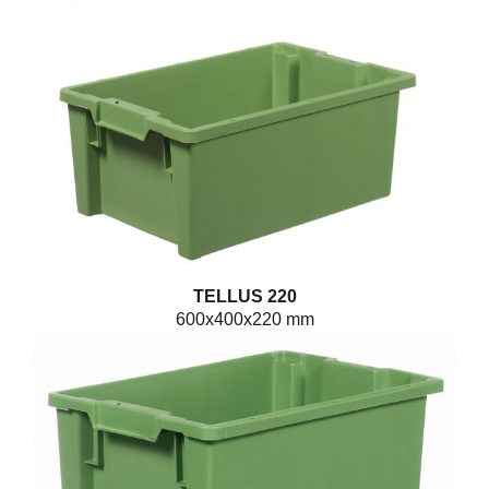
TELLUS 220
600x400x220 mm