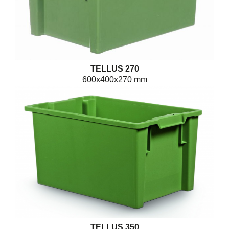
TELLUS 270
600x400x270 mm
TELLUS 350