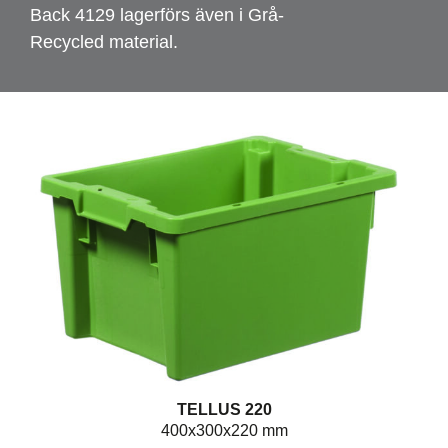
Back 4129 lagerförs även i Grå-
Recycled material.
TELLUS 220
400x300x220 mm