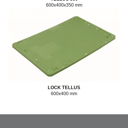
600x400x350 mm
LOCK TELLUS
600x400 mm