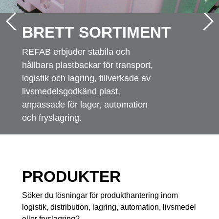
BRETT SORTIMENT
REFAB erbjuder stabila och
hållbara plastbackar för transport,
logistik och lagring, tillverkade av
livsmedelsgodkänd plast,
anpassade för lager, automation
och fryslagring.
PRODUKTER
Söker du lösningar för produkthantering inom
logistik, distribution, lagring, automation, livsmedel
eller fryslagring?