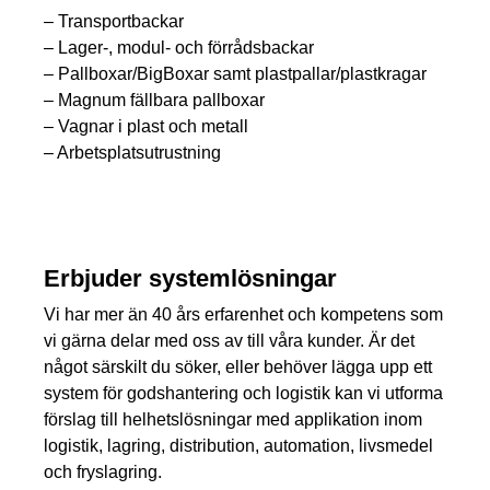
– Transportbackar
– Lager-, modul- och förrådsbackar
– Pallboxar/BigBoxar samt plastpallar/plastkragar
– Magnum fällbara pallboxar
– Vagnar i plast och metall
– Arbetsplatsutrustning
Erbjuder systemlösningar
Vi har mer än 40 års erfarenhet och kompetens som
vi gärna delar med oss av till våra kunder. Är det
något särskilt du söker, eller behöver lägga upp ett
system för godshantering och logistik kan vi utforma
förslag till helhetslösningar med applikation inom
logistik, lagring, distribution, automation, livsmedel
och fryslagring.