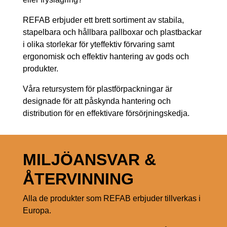
REFAB erbjuder ett brett sortiment av stabila,
stapelbara och hållbara pallboxar och plastbackar
i olika storlekar för yteffektiv förvaring samt
ergonomisk och effektiv hantering av gods och
produkter.
Våra retursystem för plastförpackningar är
designade för att påskynda hantering och
distribution för en effektivare försörjningskedja.
MILJÖANSVAR &
ÅTERVINNING
Alla de produkter som REFAB erbjuder tillverkas i
Europa.