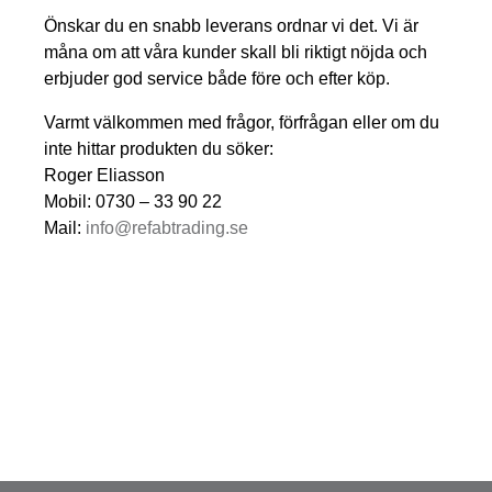
Önskar du en snabb leverans ordnar vi det. Vi är
måna om att våra kunder skall bli riktigt nöjda och
erbjuder god service både före och efter köp.
Varmt välkommen med frågor, förfrågan eller om du
inte hittar produkten du söker:
Roger Eliasson
Mobil: 0730 – 33 90 22
Mail:
info@refabtrading.se